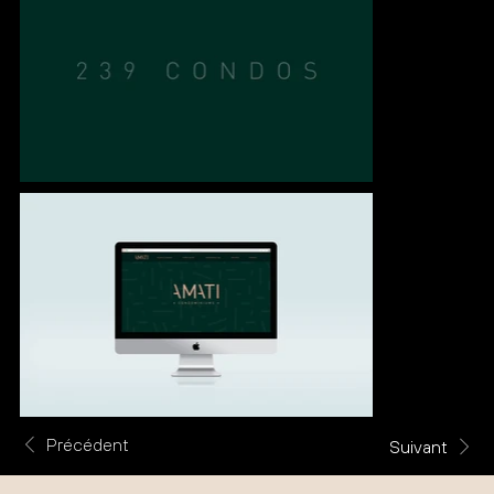
Précédent
Suivant