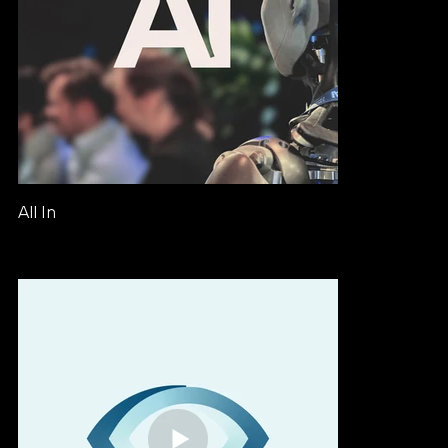
All In