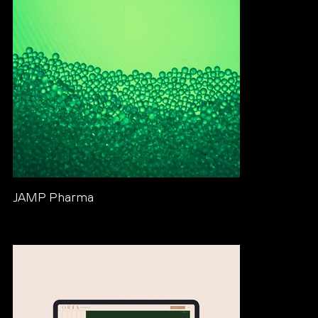
JAMP Pharma