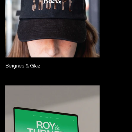
Beignes & Glaz