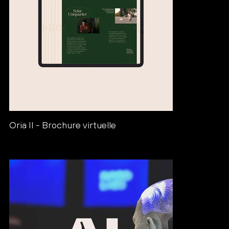
Oria II - Brochure virtuelle