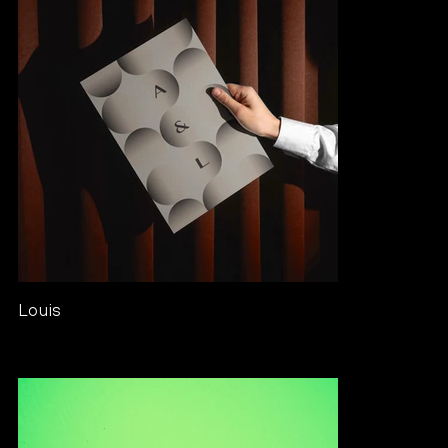
Louis