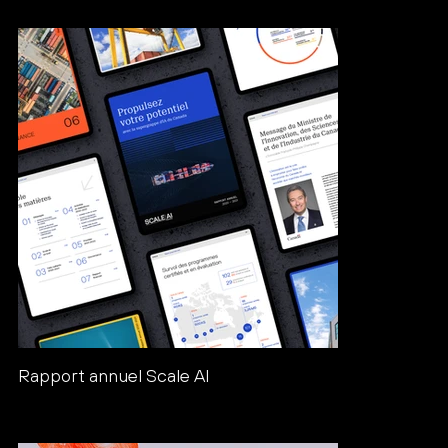
Rapport annuel Scale AI