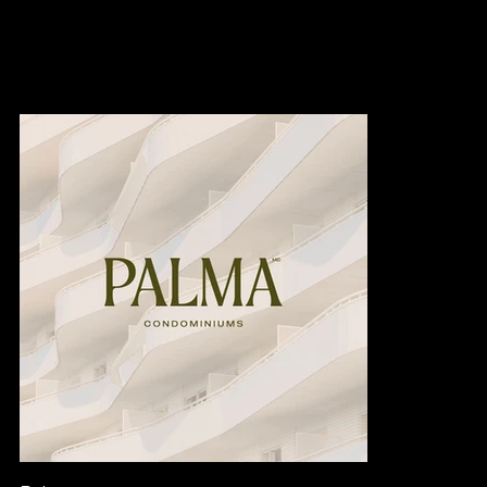
→ Nos Projets