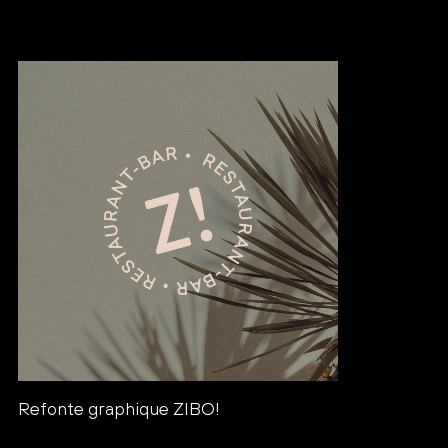
Refonte graphique ZIBO!