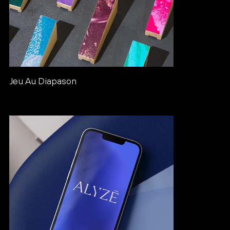
Jeu Au Diapason