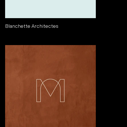
Blanchette Architectes