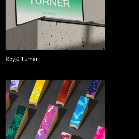
Roy & Turner