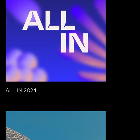
ALL IN 2024