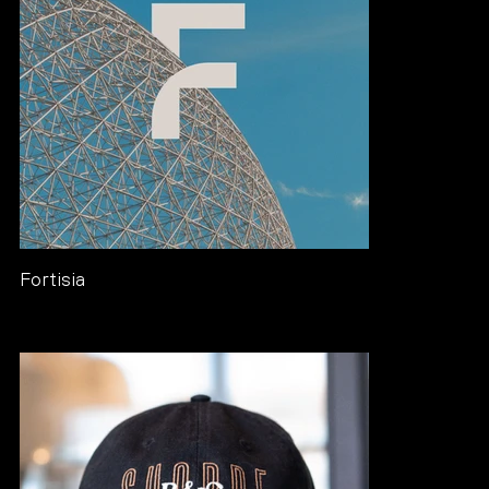
Fortisia