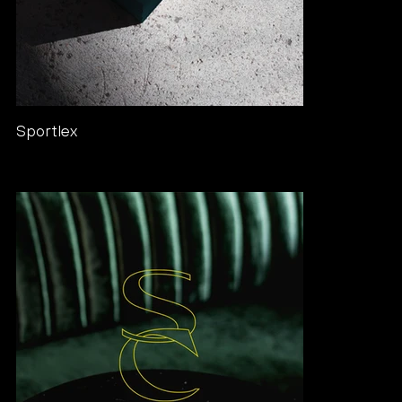
Sportlex