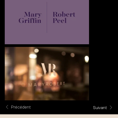
Précédent
Suivant