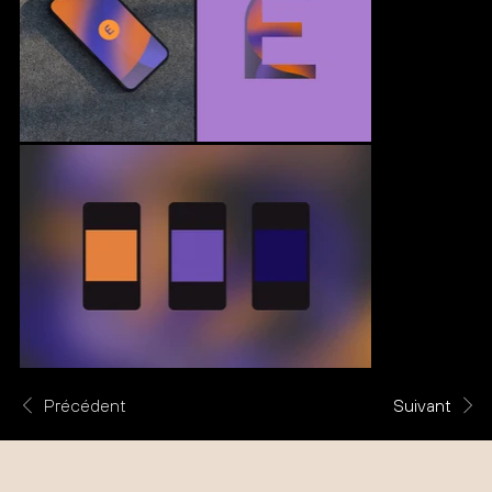
Précédent
Suivant