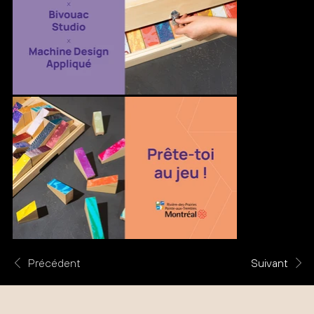
Précédent
Suivant