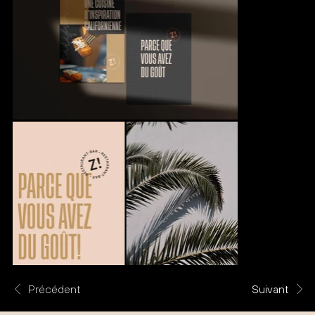
Précédent
Suivant