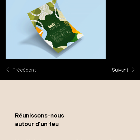
Précédent
Suivant
Réunissons-nous
autour d'un feu